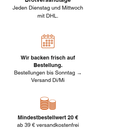
Jeden Dienstag und Mittwoch
mit DHL.
Wir backen frisch auf
Bestellung.
Bestellungen bis Sonntag →
Versand Di/Mi
Mindestbestellwert 20 €
ab 39 € versandkostenfrei