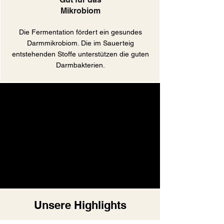
Mikrobiom
Die Fermentation fördert ein gesundes
Darmmikrobiom. Die im Sauerteig
entstehenden Stoffe unterstützen die guten
Darmbakterien.
Unsere Highlights