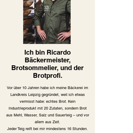
Ich bin Ricardo
Bäckermeister,
Brotsommelier, und der
Brotprofi.
Vor über 10 Jahren habe ich meine Bäckerei im
Landkreis Leipzig gegründet, weil ich etwas
vermisst habe: echtes Brot. Kein
Industrieprodukt mit 20 Zutaten, sondern Brot
aus Mehl, Wasser, Salz und Sauerteig – und vor
allem aus Zeit.
Jeder Teig reift bei mir mindestens 16 Stunden.